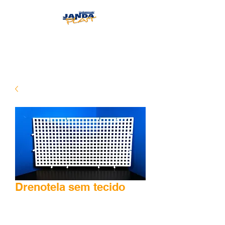
JANDAPLAST
Drenotela sem tecido