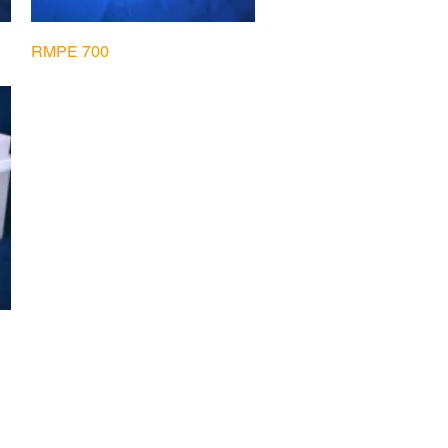
Visualização rápida
RMPE 700