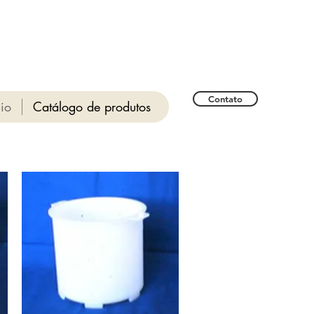
Contato
cio
Catálogo de produtos