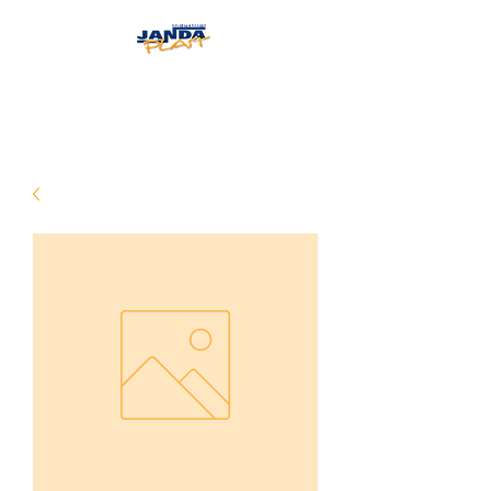
JANDAPLAST