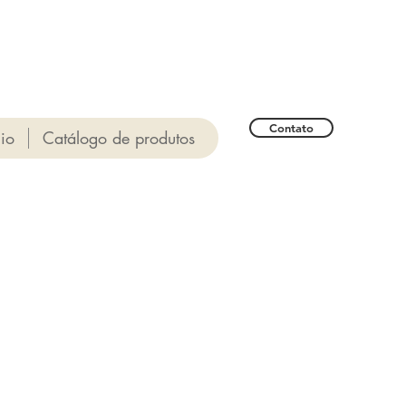
Contato
cio
Catálogo de produtos