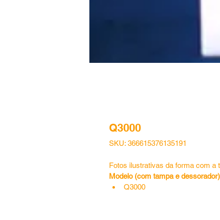
Q3000
SKU: 366615376135191
Fotos ilustrativas da forma com 
Modelo (com tampa e dessorador)
Q3000