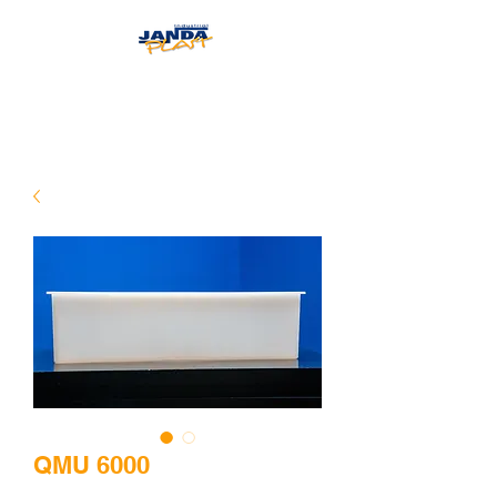
JANDAPLAST
QMU 6000