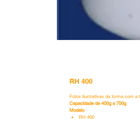
RH 400
Fotos ilustrativas da forma com a
Capacidade de 400g a 700g
Modelo 
RH 400