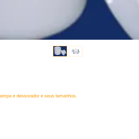
 tampa e dessorador e seus tamanhos. 