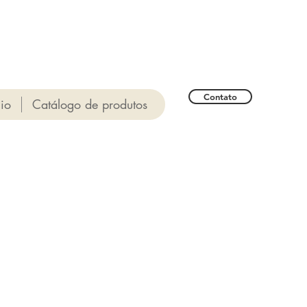
Contato
cio
Catálogo de produtos