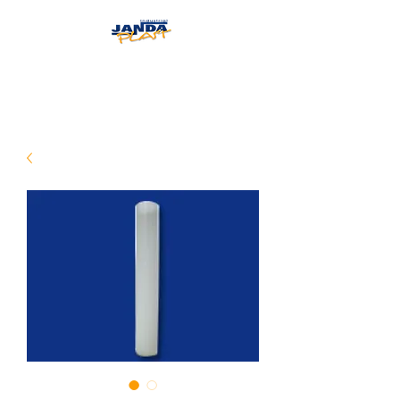
JANDAPLAST