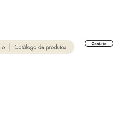
Contato
cio
Catálogo de produtos