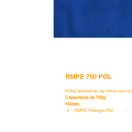
RMPE 700 POL
Fotos ilustrativas da forma com a
Capacidade de 700g
Modelo 
RMPE Polenghi 700