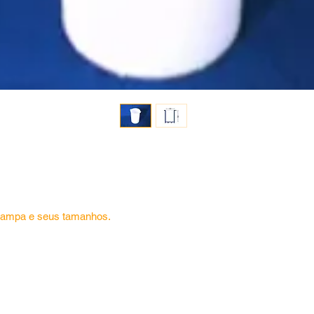
 tampa e seus tamanhos. 