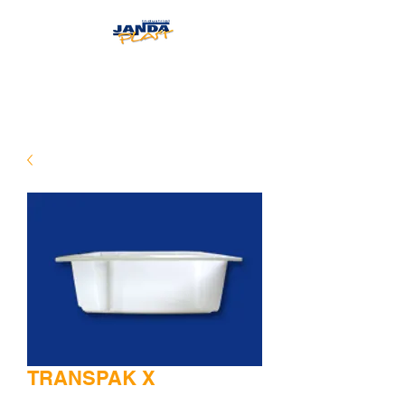
JANDAPLAST
TRANSPAK X