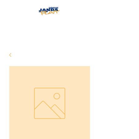
JANDAPLAST